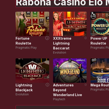
Rabona Casino Élő
Fortune
XXXtreme
Power UP
Roulette
Lightning
Roulette
Pragmatic Play
Pragmatic Pl
Baccarat
Evolution
Lightning
Adventures
Mega Roul
Pragmatic Pl
Blackjack
Beyond
Evolution
Wonderland Live
Playtech