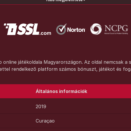
 online játékoldala Magyarországon. Az oldal nemcsak a 
ülettel rendelkező platform számos bónuszt, játékot és fog
Általános információk
2019
Curaçao