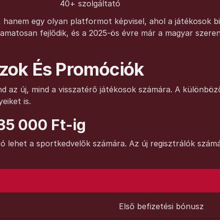
40+ szolgáltató
 hanem egy olyan platformot képvisel, ahol a játékosok b
lyamatosan fejlődik, és a 2025-ös évre már a magyar szere
zok És Promóciók
d az új, mind a visszatérő játékosok számára. A különböz
eiket is.
35 000 Ft-ig
lehet a sportkedvelők számára. Az új regisztrálók számá
Első befizetési bónusz