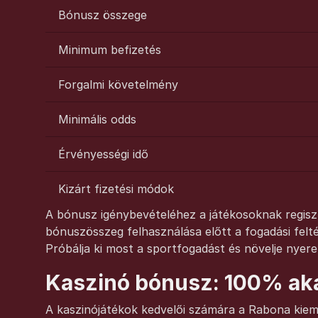
Bónusz összege
Minimum befizetés
Forgalmi követelmény
Minimális odds
Érvényességi idő
Kizárt fizetési módok
A bónusz igénybevételéhez a játékosoknak regisztr
bónuszösszeg felhasználása előtt a fogadási feltét
Próbálja ki most a sportfogadást és növelje nyere
Kaszinó bónusz: 100% akár
A kaszinójátékok kedvelői számára a Rabona kiem