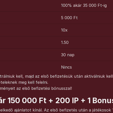
100% akár 35 000 Ft-ig
5 000 Ft
10x
1.50
30 nap
Nincs
álniuk kell, majd az első befizetésük után aktiválniuk ke
eleknek meg kell felelni.
ményeit az első befizetési bónusszal!
 150 000 Ft + 200 IP + 1 Bonu
elkedő ajánlatot kínál. Az első befizetés után a játékos