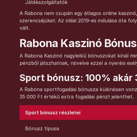
Játékszolgáltatók
A Rabona nem csupán egy átlagos online kaszinó,
szerencséjüket. Az oldal 2019-es indulása óta fo
vált.
Rabona Kaszinó Bónus
A Rabona Kaszinó nagylelkű bónuszokat kínál min
pénzből játszhatnak, növelve ezzel a nyerési esély
Sport bónusz: 100% akár 
A Rabona sportfogadási bónusza különösen vonzó 
35 000 Ft értékű extra fogadási pénzt jelenthet.
Sport bónusz részletei
Bónusz típusa