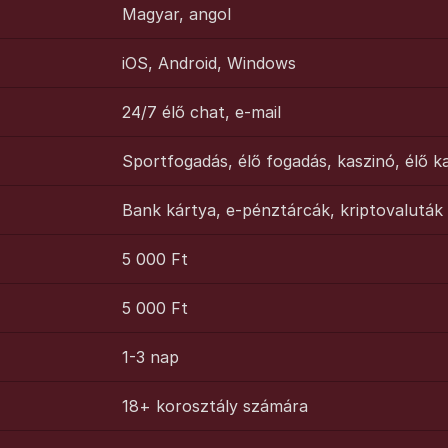
Magyar, angol
iOS, Android, Windows
24/7 élő chat, e-mail
Sportfogadás, élő fogadás, kaszinó, élő k
Bank kártya, e-pénztárcák, kriptovaluták
5 000 Ft
5 000 Ft
1-3 nap
18+ korosztály számára