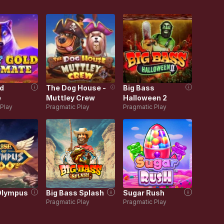
ld
The Dog House -
Big Bass
e
Muttley Crew
Halloween 2
 Play
Pragmatic Play
Pragmatic Play
 Olympus
Big Bass Splash
Sugar Rush
Pragmatic Play
Pragmatic Play