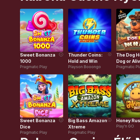
Sweet Bonanza
Thunder Coins:
The Dog H
1000
Hold and Win
Dog or Ali
Pragmatic Play
Playson
Booongo
Pragmatic Pl
Sweet Bonanza
Big Bass Amazon
Honey Rus
Play'n GO
Dice
Xtreme
Pragmatic Play
Pragmatic Play