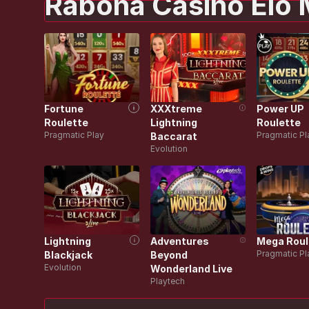
Rabona Casino Élő
Fortune
XXXtreme
Power UP
Roulette
Lightning
Roulette
Pragmatic Play
Pragmatic Pl
Baccarat
Evolution
Lightning
Adventures
Mega Roul
Pragmatic Pl
Blackjack
Beyond
Evolution
Wonderland Live
Playtech