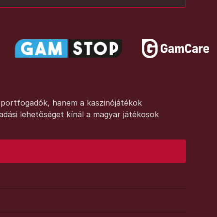
sportfogadók, hanem a kaszinójátékok
adási lehetőséget kínál a magyar játékosok