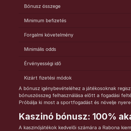
Bónusz összege
Minimum befizetés
Forgalmi követelmény
Minimális odds
Érvényességi idő
Kizárt fizetési módok
A bónusz igénybevételéhez a játékosoknak regisztr
bónuszösszeg felhasználása előtt a fogadási feltét
Próbálja ki most a sportfogadást és növelje nyere
Kaszinó bónusz: 100% akár
A kaszinójátékok kedvelői számára a Rabona kiem