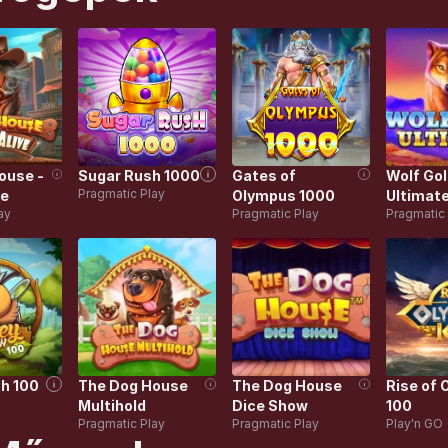
ouse -
Sugar Rush 1000
Gates of
Wolf Go
Pragmatic Play
ve
Olympus 1000
Ultimat
ay
Pragmatic Play
Pragmatic
h 100
The Dog House
The Dog House
Rise of
Multihold
Dice Show
100
Pragmatic Play
Pragmatic Play
Play'n GO