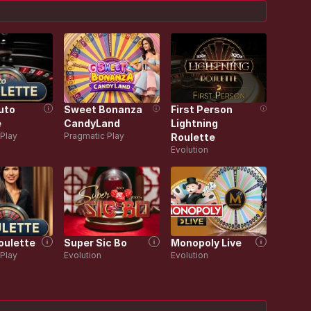
uto
Sweet Bonanza
First Person
e
CandyLand
Lightning
 Play
Pragmatic Play
Roulette
Evolution
oulette
Super Sic Bo
Monopoly Live
 Play
Evolution
Evolution