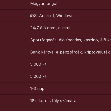
Magyar, angol
iOS, Android, Windows
24/7 élő chat, e-mail
Sportfogadás, élő fogadás, kaszinó, élő k
Bank kártya, e-pénztárcák, kriptovaluták
5 000 Ft
5 000 Ft
1-3 nap
18+ korosztály számára